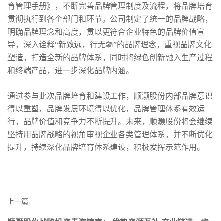
育管理手册》，不断完善品牌管理制度及流程，将品牌培育
贯彻执行到各个部门和环节。公司制定了统一的品牌战略，
明确品牌理念和高度，贯以更符合企业特色的品牌价值宣
导，深入诠释“新致远，行无疆”的品牌理念，重视品牌文化
塑造，打造全新的品牌体系，同时将绿色创新融入生产过程
和终端产品，进一步深化品牌内涵。
通过参与此次品牌培育和建设工作，顺灏股份内部品牌意识
得以重塑，品牌发展环境得以优化，品牌管理体系有效运
行，品牌价值和竞争力不断提升。未来，顺灏股份将会继续
坚持用品牌战略的视角审视企业各类管理体系，并不断优化
提升，持续深化品牌培育体系建设，积极发挥示范作用。
上一篇