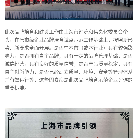
此次品牌培育和建设工作由上海市经济和信息化委员会牵
头，在原市级企业品牌培育试点示范工作基础上，按照新形
势、新要求全面开展。是否在本市（或本行业）具有较强影
响力，是否拥有自主品牌，具有一定的品牌管理基础，是否
诚信经营，具有良好的质量信誉，是否产品质量稳定，具有
自主创新能力，是否已经建立质量、环境、安全等管理体系
并有效运行等，这些因素都是此次品牌培育示范企业评选的
重要标准。