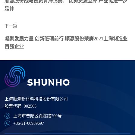
顺灏股份战略投资青海锦泰： 优势资源互补 产业链进一步
延伸
下一篇
凝聚发展力量 创新砥砺前行 顺灏股份荣膺2021上海制造业
百强企业
上海顺灏新材料科技股份有限公司
股票代码 002565
上海市普陀区真陈路200号
+86-21-66959697