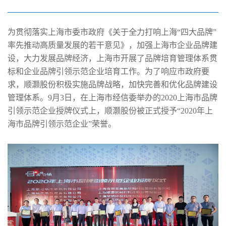
领示范企业”
为贯彻落实上海市委市政府《关于全力打响上海“四大品牌”
率先推动高质量发展的若干意见》，加强上海市企业品牌建
设，大力发展品牌经济，上海市开展了品牌培育管理体系贯
标和企业品牌引领示范企业培育工作。为了响应市政府要
求，顺灏股份积极实施品牌战略，加快完善和优化品牌建设
管理体系。9月3日，在上海市经信委举办的2020上海市品牌
引领示范企业授牌仪式上，顺灏股份被正式授予“2020年上
海市品牌引领示范企业”荣誉。