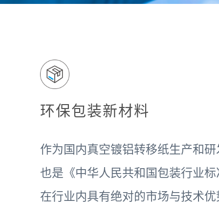
环保包装新材料
作为国内真空镀铝转移纸生产和研
也是《中华人民共和国包装行业标
在行业内具有绝对的市场与技术优