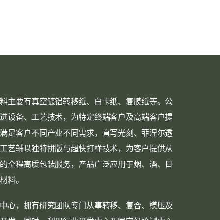
料主要有真空镀铝转移纸、白卡纸、复膜纸等。公
进设备、工艺技术，为特定终端客户及高端客户提
满足客户不同产业不同需求，直写光刻、菲涅尔透
工艺辅以独特拼版与超快打样技术，为客户提供从
的全程高质包装服务，产品广泛应用于烟、酒、日
材料。
中心，拥有研究团队专门从事转移、复合、模压及