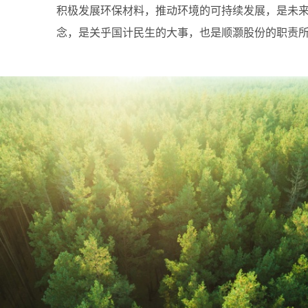
积极发展环保材料，推动环境的可持续发展，是未
念，是关乎国计民生的大事，也是顺灏股份的职责