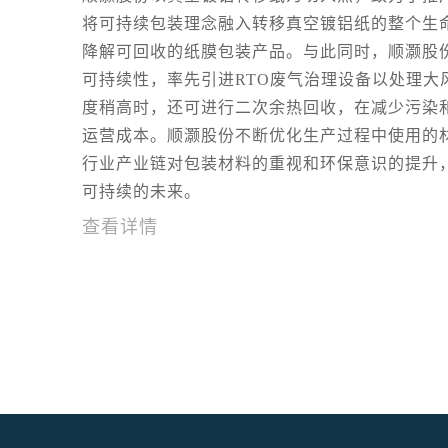
将可持续包装理念融入转移真空镀铝纸的整个生
降解可回收的纸膜包装产品。与此同时，顺灏股
可持续性，率先引进RTO废气治理设备以处理大
度稍高时，还可进行二次余热回收，在减少污染
运营成本。顺灏股份不断优化生产过程中使用的
行业产业链对包装材料的重视和环保意识的提升
可持续的未来。
查看详情