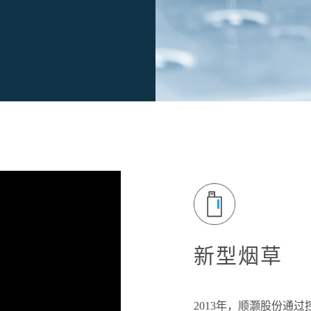
新型烟草
2013年，顺灏股份通