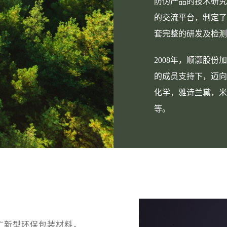
防伪产品的技术研究
的交流平台，制定了
套完整的研发及检测
2008年，顺灏股
的成员支持下，迈向
化学，雅诗兰黛，米
等。
广新型环保包装材料，