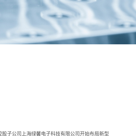
过控股子公司上海绿馨电子科技有限公司开始布局新型