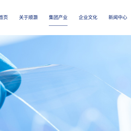
首页
关于顺灏
集团产业
企业文化
新闻中心