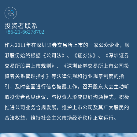
投资者联系
+86-21-66278702
作为2011年在深圳证券交易所上市的一家公众企业，顺
灏股份始终根据《公司法》、《证券法》、《深圳证券
交易所股票上市规则》、《深圳证券交易所上市公司投
资者关系管理指引》等法律法规和行业规章制度的指
引，及时全面进行信息披露工作，召开股东大会主动听
取投资者意见建议，与投资人形成良好沟通模式，积极
推进公司业务合规发展，维护上市公司及其广大股民的
合法权益，维持社会主义市场经济秩序正常运行。