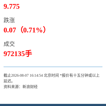
9.775
跌涨
0.07（0.71%）
成交
972135手
截止
2026-08-07 16:14:54
北京时间 *报价有十五分钟或以上
延迟。
资料来源：新浪财经