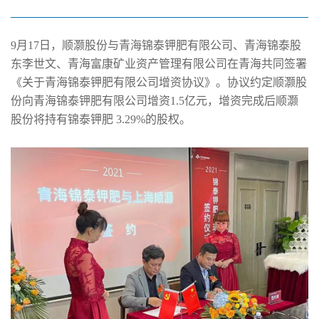
互补 产业链进一步延伸
9月17日，顺灏股份与青海锦泰钾肥有限公司、青海锦泰股
东李世文、青海富康矿业资产管理有限公司在青海共同签署
《关于青海锦泰钾肥有限公司增资协议》。协议约定顺灏股
份向青海锦泰钾肥有限公司增资1.5亿元，增资完成后顺灏
股份将持有锦泰钾肥 3.29%的股权。