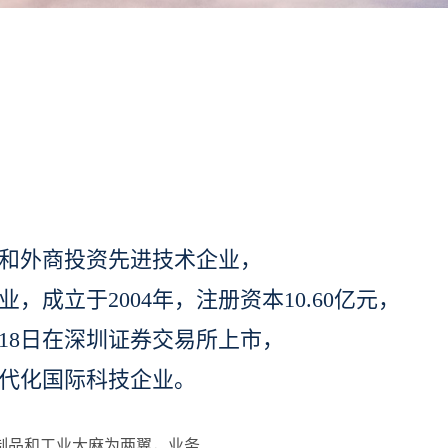
和外商投资先进技术企业，
业，成立于2004年，注册资本10.60亿元，
3月18日在深圳证券交易所上市，
代化国际科技企业。
制品和工业大麻为两翼，业务