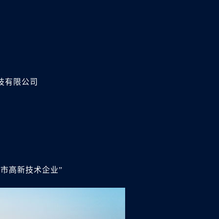
技有限公司
市高新技术企业”