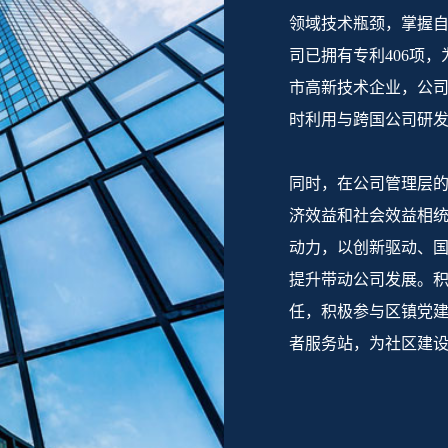
领域技术瓶颈，掌握自
司已拥有专利406项
市高新技术企业，公
时利用与跨国公司研
同时，在公司管理层
济效益和社会效益相
动力，以创新驱动、
提升带动公司发展。
任，积极参与区镇党
者服务站，为社区建