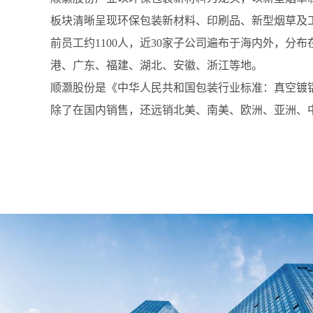
板块清晰呈现环保包装新材料、印刷品、新型烟草及
前员工约1100人，近30家子公司遍布于海内外，分
港、广东、福建、湖北、安徽、浙江等地。
顺灏股份是《中华人民共和国包装行业标准：真空镀
除了在国内销售，还远销北美、南美、欧洲、亚洲、