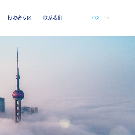
投资者专区
联系我们
中文
EN