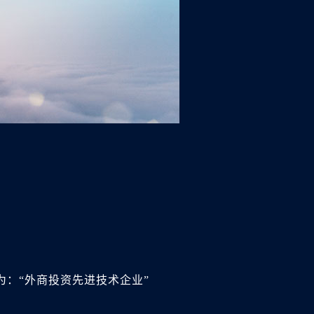
为：“外商投资先进技术企业”