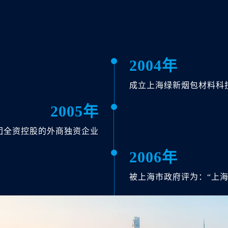
2004年
成立上海绿新烟包材料科
2005年
团全资控股的外商独资企业
2006年
被上海市政府评为：“上海