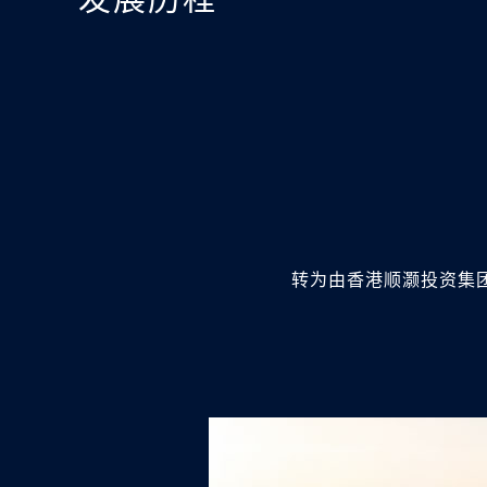
转为由香港顺灏投资集