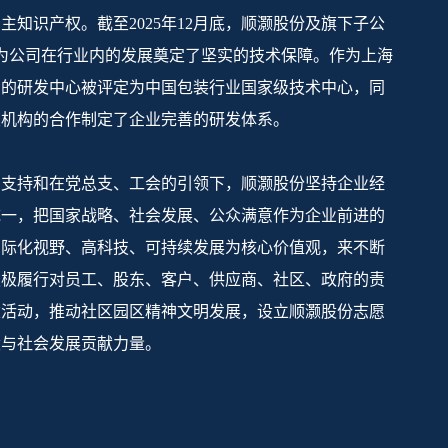
主知识产权。截至2025年12月底，顺灏股份及旗下子公
，为公司在行业内的发展奠定了坚实的技术保障。作为上海
司的研发中心被评定为中国包装行业国家级技术中心，同
发机构的合作制定了企业完善的研发体系。
的支持和在党总支、工会的引领下，顺灏股份坚持企业经
统一，把国家战略、社会发展、公众满意作为企业前进的
国际化视野、高科技、可持续发展为核心价值观，来不断
积极履行对员工、股东、客户、供应商、社区、政府的责
建活动，推动社区园区精神文明发展，设立顺灏股份志愿
设与社会发展贡献力量。