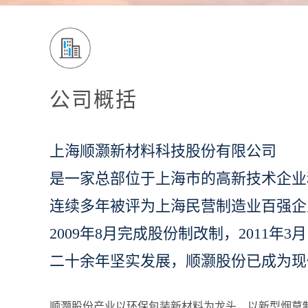
公司概括
上海顺灏新材料科技股份有限公司
是一家总部位于上海市的高新技术企业
连续多年被评为上海
民营制造业
百强企
2009年8月完成股份制改制，2011年
二十余年坚实发展，顺灏股份已成为现
顺灏股份产业以环保包装新材料为龙头，以新型烟草