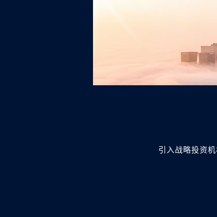
引入战略投资机