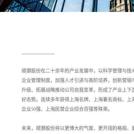
顺灏股份在二十余年的产业发展中，以科学管理与技
企业管理制度，加强人才引进与高阶培养，创新营销
升级、拓展战略推动公司自我变革，形成了产业上下
好态势。连续多年获得上海名牌、上海著名商标、上
企业50强、上海民营企业综合百强等殊荣。
未来，顺灏股份将以更博大的气度、更开阔的格局、