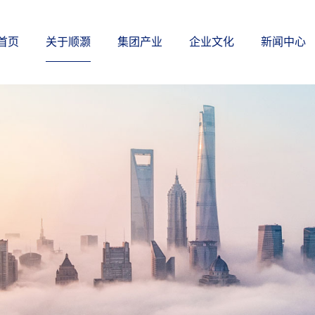
首页
关于顺灏
集团产业
企业文化
新闻中心