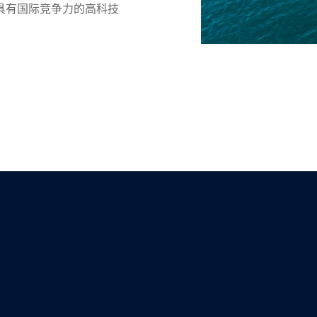
具有国际竞争力的高科技