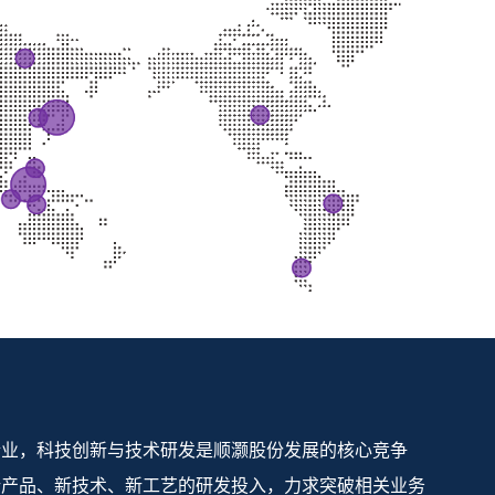
企业，科技创新与技术研发是顺灏股份发展的核心竞争
新产品、新技术、新工艺的研发投入，力求突破相关业务