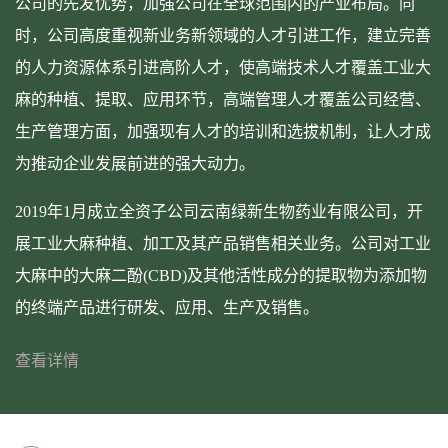
公司的先发优势，加强公司在全球范围内的产业布局。同
时，公司高度重视新业务新领域的人才引进工作，建立完善
的人力资源体系引进高阶人才，使高端技术人才覆盖工业大
麻的种植、提取、应用环节，高端管理人才覆盖公司经营、
生产管理方面，加强现有人才的培训和选拔机制，让人才成
为推动企业发展前进的强大动力。
2019年1月成立全资子公司云南绿新生物药业有限公司，开
展工业大麻种植、加工及其产品销售相关业务。公司对工业
大麻中的大麻二酚(CBD)及其他活性成分的提取物为添加物
的终端产品进行研发、应用、生产及销售。
查看详情