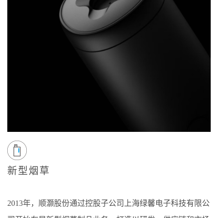
新型烟草
2013年，顺灏股份通过控股子公司上海绿馨电子科技有限公