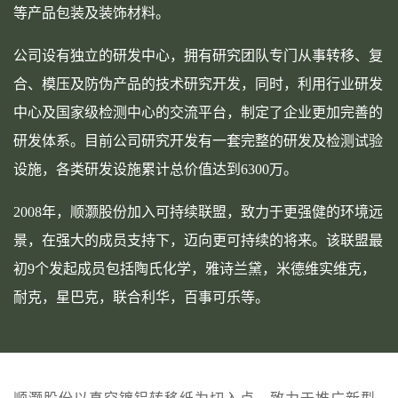
等产品包装及装饰材料。
公司设有独立的研发中心，拥有研究团队专门从事转移、复
合、模压及防伪产品的技术研究开发，同时，利用行业研发
中心及国家级检测中心的交流平台，制定了企业更加完善的
研发体系。目前公司研究开发有一套完整的研发及检测试验
设施，各类研发设施累计总价值达到6300万。
2008年，顺灏股份加入可持续联盟，致力于更强健的环境远
景，在强大的成员支持下，迈向更可持续的将来。该联盟最
初9个发起成员包括陶氏化学，雅诗兰黛，米德维实维克，
耐克，星巴克，联合利华，百事可乐等。