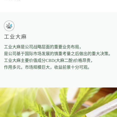
工业大麻
工业大麻是公司战略层面的重要业务布局，
是公司基于国际市场发展的慎重考量之后做出的重大决策。
工业大麻主要价值成分CBD(大麻二酚)价格昂贵，
作用多元，市场规模巨大，收益前景十分可观。