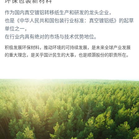
环保包装新材料
作为国内真空镀铝转移纸生产和研发的龙头企业，
也是《中华人民共和国包装行业标准：真空镀铝纸》的起草
单位之一，
在行业内具有绝对的市场与技术优势地位。
积极发展环保材料，推动环境的可持续发展，是未来全球产业发展
的重大理念，是关乎国计民生的大事，也是顺灏股份的职责所在。