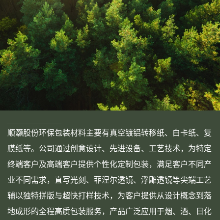
顺灏股份环保包装材料主要有真空镀铝转移纸、白卡纸、复
膜纸等。公司通过创意设计、先进设备、工艺技术，为特定
终端客户及高端客户提供个性化定制包装，满足客户不同产
业不同需求，直写光刻、菲涅尔透镜、浮雕透镜等尖端工艺
辅以独特拼版与超快打样技术，为客户提供从设计概念到落
地成形的全程高质包装服务，产品广泛应用于烟、酒、日化