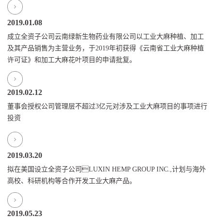
2019.01.08
成立全资子公司云南绿新生物药业有限公司以工业大麻种植、加工
及其产品销售为主营业务，于2019年初获得《云南省工业大麻种植
许可证》和加工大麻花叶项目的申请批复。
2019.02.12
董事会授权公司管理层不超过3亿元对涉及工业大麻项目的事项进行
投资
2019.03.20
拟在美国设立全资子公司LUXIN HEMP GROUP INC.,计划与海外
高校、科研机构等合作开发工业大麻产品。
2019.05.23