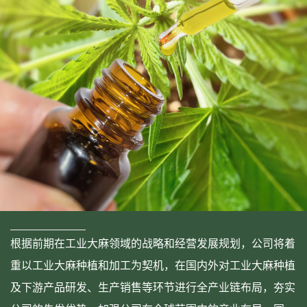
根据前期在工业大麻领域的战略和经营发展规划，公司将着
重以工业大麻种植和加工为契机，在国内外对工业大麻种植
及下游产品研发、生产销售等环节进行全产业链布局，夯实