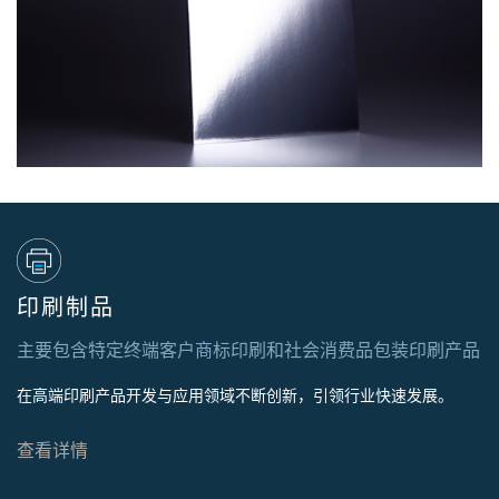
印刷制品
主要包含特定终端客户商标印刷和社会消费品包装印刷产品
在高端印刷产品开发与应用领域不断创新，引领行业快速发展。
查看详情