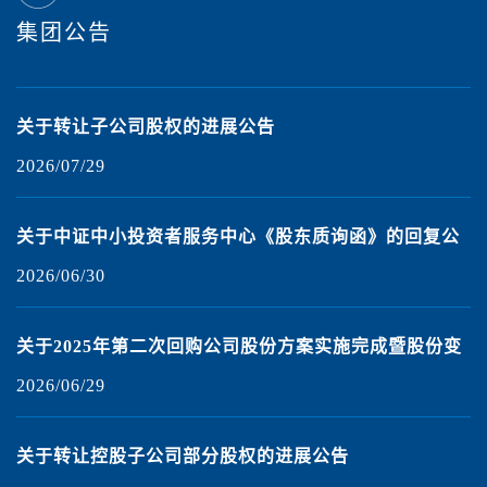
集团公告
签
关于转让子公司股权的进展公告
2026/07/29
2
关于中证中小投资者服务中心《股东质询函》的回复公
告
2026/06/30
2
得
关于2025年第二次回购公司股份方案实施完成暨股份变
动的公告
2026/06/29
2
海
关于转让控股子公司部分股权的进展公告