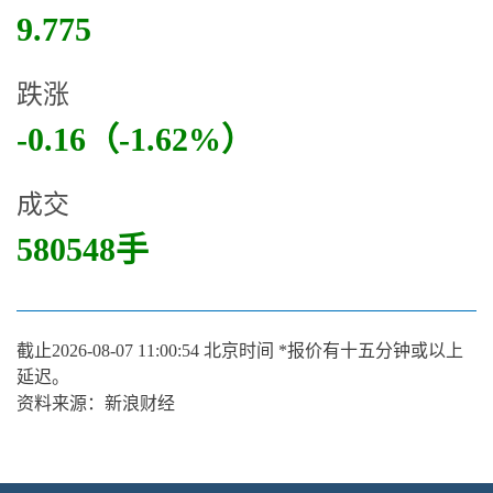
9.775
跌涨
-0.16（-1.62%）
成交
580548手
截止
2026-08-07 11:00:54
北京时间 *报价有十五分钟或以上
延迟。
资料来源：新浪财经