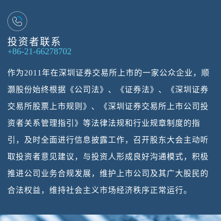
投资者联系
+86-21-66278702
作为2011年在深圳证券交易所上市的一家公众企业，顺
灏股份始终根据《公司法》、《证券法》、《深圳证券
交易所股票上市规则》、《深圳证券交易所上市公司投
资者关系管理指引》等法律法规和行业规章制度的指
引，及时全面进行信息披露工作，召开股东大会主动听
取投资者意见建议，与投资人形成良好沟通模式，积极
推进公司业务合规发展，维护上市公司及其广大股民的
合法权益，维持社会主义市场经济秩序正常运行。