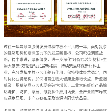
过往一年是顺灏股份发展过程中极不平凡的一年，面对复杂
的经济形势和疫情压力下的发展新目标，公司积极调整战
略，稳中求进，厚积薄发，进一步深化“环保包装新材料+生
物大健康”双轮驱动发展新格局，持续聚焦环保新材料主
业，充分发挥主营业务压舱石作用，保持整体经营稳定，同
时优化业务结构，加快培育生物大健康业务增长点，新型烟
草及非烟草制品业务实现突破性增长，工业大麻纤维产品触
达洗护、防护、家居、母婴多个应用场景，全产业链布局效
应逐步显现，多产业链布局及资源协同优势凸显。