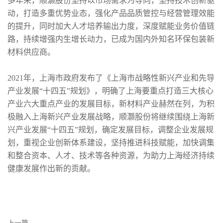
多年来，顺灏股份坚持以市场需求为导向，坚持技术创新驱
动，打造多重优势业态，强化产品品质管控与经营管理效能
的提升，同时加大人才培养输出力度，深度赋能业务价值链
路，持续增强内生增长动力，已成为国内外知名环保包装新
材料供应商。
2021年，上海市政府发布了《上海市战略性新兴产业和先导
产业发展“十四五”规划》，明确了上海要重点打造三大核心
产业六大重点产业的发展目标，新材料产业赫然在列，为积
极融入上海新兴产业发展战略，顺灏股份将继续围绕上海新
兴产业发展“十四五”规划，确定发展目标，调整企业发展规
划，重视企业创新体系建设，坚持推进科技赋能，加快调集
和整合资本、人才、技术等各种资源，为助力上海经济持续
健康发展作出新的贡献。