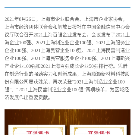
荣膺2021上海制造业百强企业
2021年8月26日，上海市企业联合会、上海市企业家协会，
上海市经济团体联合会和解放日报社在中国金融信息中心会
议厅联合召开2021上海百强企业发布会，会议发布了2021上
海企业100强、2021上海制造业企业100强、2021上海服务业
企业100强、2021上海民营企业100强、2021上海民营制造业
企业100强、2021上海民营服务业企业100强、2021上海新兴
产业企业100强和2021上海百强成长企业50强排行榜。凭借
在制造行业的强劲实力和创新成果，上海顺灏新材料科技股
份有限公司屡获殊荣，再次荣登“2021上海制造业企业100
强”、“2021上海民营制造业企业100强”两项榜单，为区域经
济发展作出重要贡献。