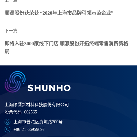
上一篇
顺灏股份获荣获 “2020年上海市品牌引领示范企业”
下一篇
即将入驻3000家线下门店 顺灏股份开拓终端零售消费新格
局
上海顺灏新材料科技股份有限公司
股票代码 002565
上海市普陀区真陈路200号
+86-21-66959697