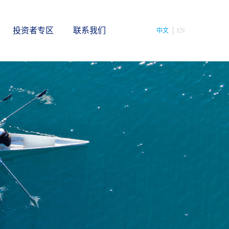
投资者专区
联系我们
中文
EN