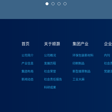
首页
关于顺灏
集团产业
企业
公司简介
公司概况
环保包装新材料
内刊
产业信息
发展历程
印刷制品
社会
集团布局
社会荣誉
新型烟草制品
党建
新闻动态
社会责任报告
工业大麻
科研成果