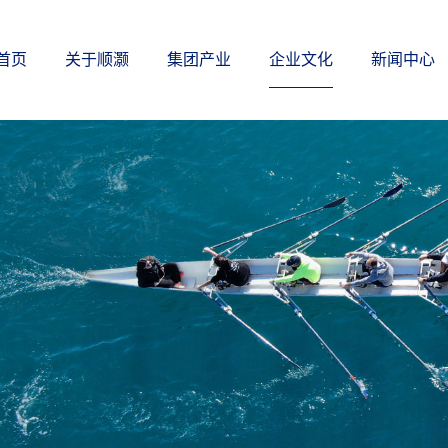
首页
关于顺灏
集团产业
企业文化
新闻中心