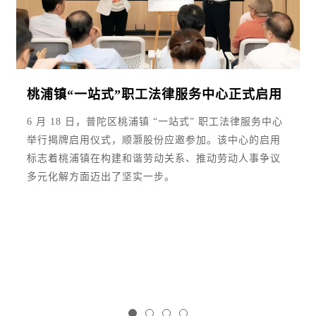
桃浦镇“一站式”职工法律服务中心正式启用​
6 月 18 日，普陀区桃浦镇 “一站式” 职工法律服务中心
举行揭牌启用仪式，顺灏股份应邀参加。该中心的启用
标志着桃浦镇在构建和谐劳动关系、推动劳动人事争议
多元化解方面迈出了坚实一步。