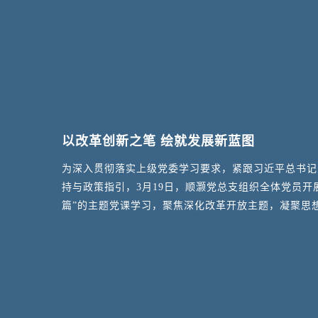
以改革创新之笔 绘就发展新蓝图
为深入贯彻落实上级党委学习要求，紧跟习近平总书记
持与政策指引，3月19日，顺灏党总支组织全体党员开
篇”的主题党课学习，聚焦深化改革开放主题，凝聚思