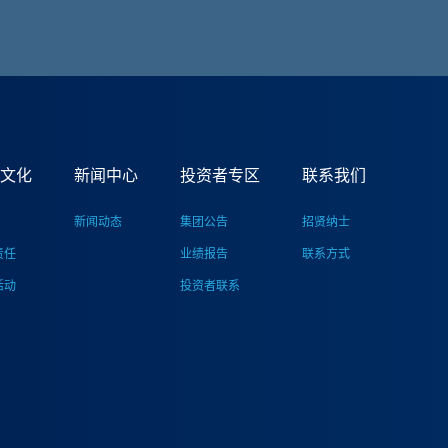
文化
新闻中心
投资者专区
联系我们
新闻动态
集团公告
招贤纳士
责任
业绩报告
联系方式
活动
投资者联系