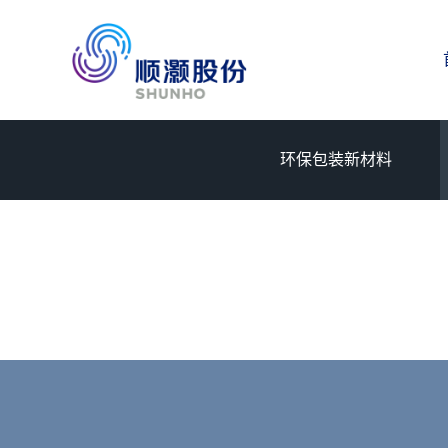
环保包装新材料