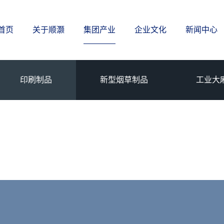
首页
关于顺灏
集团产业
企业文化
新闻中心
印刷制品
新型烟草制品
工业大