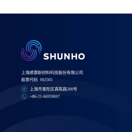
上海顺灏新材料科技股份有限公司
股票代码 002565
上海市普陀区真陈路200号
+86-21-66959697