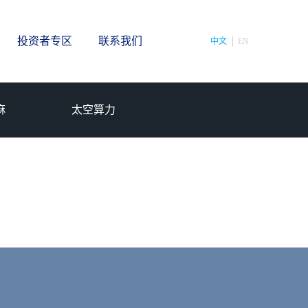
投资者专区
联系我们
中文
EN
麻
太空算力