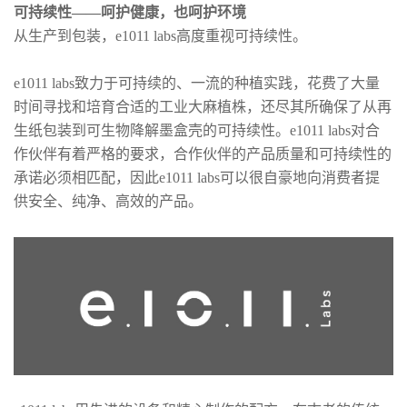
可持续性——呵护健康，也呵护环境
从生产到包装，e1011 labs高度重视可持续性。
e1011 labs致力于可持续的、一流的种植实践，花费了大量
时间寻找和培育合适的工业大麻植株，还尽其所确保了从再
生纸包装到可生物降解墨盒壳的可持续性。e1011 labs对合
作伙伴有着严格的要求，合作伙伴的产品质量和可持续性的
承诺必须相匹配，因此e1011 labs可以很自豪地向消费者提
供安全、纯净、高效的产品。