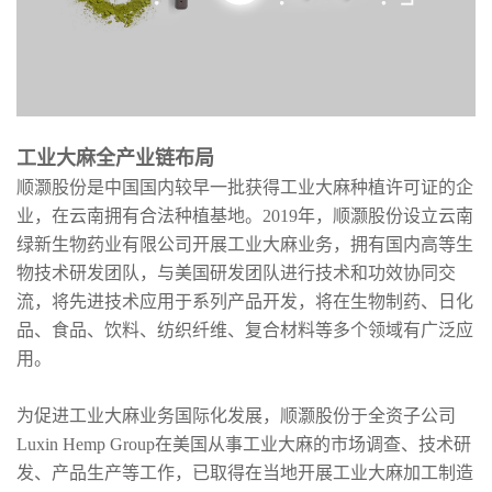
工业大麻全产业链布局
顺灏股份是中国国内较早一批获得工业大麻种植许可证的企
业，在云南拥有合法种植基地。2019年，顺灏股份设立云南
绿新生物药业有限公司开展工业大麻业务，拥有国内高等生
物技术研发团队，与美国研发团队进行技术和功效协同交
流，将先进技术应用于系列产品开发，将在生物制药、日化
品、食品、饮料、纺织纤维、复合材料等多个领域有广泛应
用。
为促进工业大麻业务国际化发展，顺灏股份于全资子公司
Luxin Hemp Group在美国从事工业大麻的市场调查、技术研
发、产品生产等工作，已取得在当地开展工业大麻加工制造