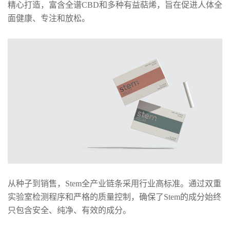
精心打造，富含全谱CBD和多种有益萜烯，旨在促进人体全
面健康、专注和放松。
从种子到销售，Stem全产业链条采用行业高标准。通过双重
实验室检测程序和严格的质量控制，确保了Stem的成分始终
只包含安全、纯净、有效的成分。