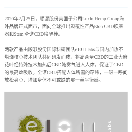
醒器在美面市
2020年2月25日，顺灏股份美国子公司Luxin Hemp Group海
外品牌正式面市，面向全球推出颠覆性产品Elon CBD唤醒
器和Stem 全谱CBD唤醒棒。
两款产品由顺灏股份国际科研团队e1011 labs与国内加热不
燃烧核心技术团队共同研发而成，将高含量CBD的工业大麻
花叶经特殊技术加热后CBD随雾气进入人体，保证了CBD
的最高效吸收。全谱CBD搭配人体所需的萜烯，一吸一呼间
放松身心，增加身体不可或缺的那一丝平衡感。