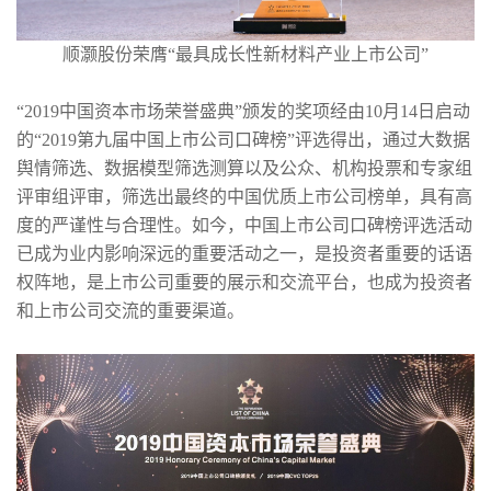
顺灏股份荣膺“最具成长性新材料产业上市公司”
“2019中国资本市场荣誉盛典”颁发的奖项经由10月14日启动
的“2019第九届中国上市公司口碑榜”评选得出，通过大数据
舆情筛选、数据模型筛选测算以及公众、机构投票和专家组
评审组评审，筛选出最终的中国优质上市公司榜单，具有高
度的严谨性与合理性。如今，中国上市公司口碑榜评选活动
已成为业内影响深远的重要活动之一，是投资者重要的话语
权阵地，是上市公司重要的展示和交流平台，也成为投资者
和上市公司交流的重要渠道。