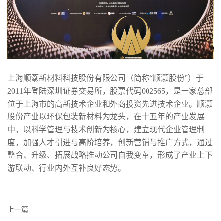
上海顺灏新材料科技股份有限公司（简称“顺灏股份”）于
2011年登陆深圳证券交易所，股票代码002565，是一家总部
位于上海市的高新技术企业和外商投资先进技术企业。顺灏
股份产业以环保包装新材料为龙头，在十五年的产业发展
中，以科学管理与技术创新为核心，建立现代企业管理制
度，加强人才引进与高阶培养，创新营销与推广方式，通过
整合、升级、拓展战略推动公司自我变革，形成了产业上下
游联动、行业内外互补良好态势。
上一篇