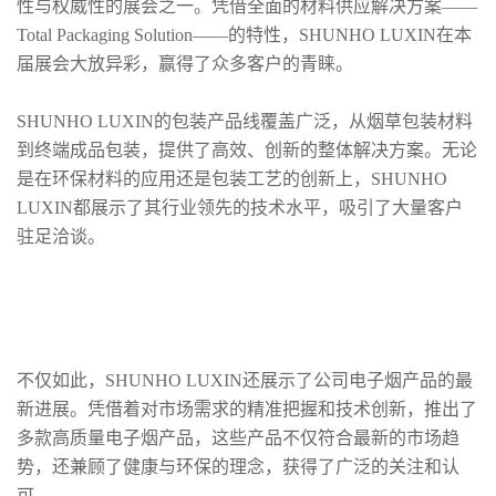
性与权威性的展会之一。凭借全面的材料供应解决方案——
Total Packaging Solution——的特性，SHUNHO LUXIN在本
届展会大放异彩，赢得了众多客户的青睐。
SHUNHO LUXIN的包装产品线覆盖广泛，从烟草包装材料
到终端成品包装，提供了高效、创新的整体解决方案。无论
是在环保材料的应用还是包装工艺的创新上，SHUNHO
LUXIN都展示了其行业领先的技术水平，吸引了大量客户
驻足洽谈。
不仅如此，SHUNHO LUXIN还展示了公司电子烟产品的最
新进展。凭借着对市场需求的精准把握和技术创新，推出了
多款高质量电子烟产品，这些产品不仅符合最新的市场趋
势，还兼顾了健康与环保的理念，获得了广泛的关注和认
可。