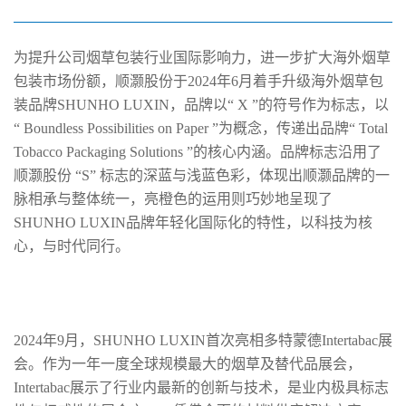
LUXIN全新升级 海外展会惊艳亮相
为提升公司烟草包装行业国际影响力，进一步扩大海外烟草
包装市场份额，顺灏股份于2024年6月着手升级海外烟草包
装品牌SHUNHO LUXIN，品牌以“ X ”的符号作为标志，以
“ Boundless Possibilities on Paper ”为概念，传递出品牌“ Total
Tobacco Packaging Solutions ”的核心内涵。品牌标志沿用了
顺灏股份 “S” 标志的深蓝与浅蓝色彩，体现出顺灏品牌的一
脉相承与整体统一，亮橙色的运用则巧妙地呈现了
SHUNHO LUXIN品牌年轻化国际化的特性，以科技为核
心，与时代同行。
2024年9月，SHUNHO LUXIN首次亮相多特蒙德Intertabac展
会。作为一年一度全球规模最大的烟草及替代品展会，
Intertabac展示了行业内最新的创新与技术，是业内极具标志