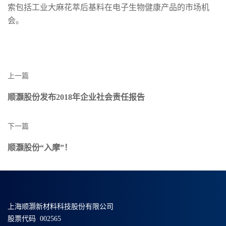
索包括工业大麻花萃后基料在电子生物健康产品的市场机
会。
上一篇
顺灏股份发布2018年企业社会责任报告
下一篇
顺灏股份“入摩”！
上海顺灏新材料科技股份有限公司
股票代码 002565