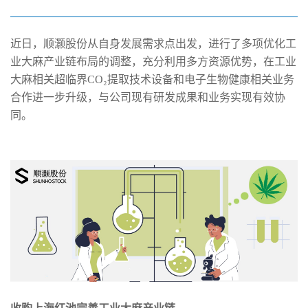
近日，顺灏股份从自身发展需求点出发，进行了多项优化工
业大麻产业链布局的调整，充分利用多方资源优势，在工业
大麻相关超临界CO₂提取技术设备和电子生物健康相关业务
合作进一步升级，与公司现有研发成果和业务实现有效协
同。