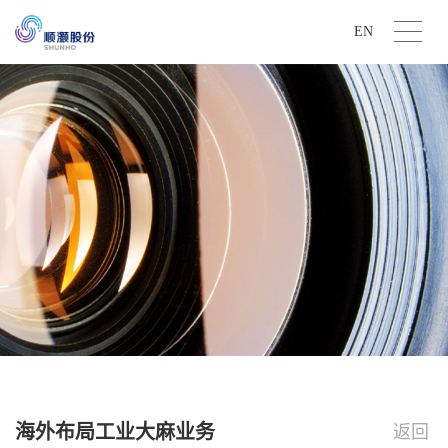
EN
海外布局工业大麻业务
返回