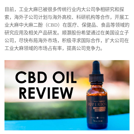
目前，工业大麻已被很多传统行业内大公司争相研究和探
索，海外子公司计划与海外高校、科研机构等合作，开展工
业大麻中大麻二酚（CBD）在医疗、保健品、食品等领域的
研究应用及相关产品研发。顺灏股份希望通过在美国设立子
公司，尽快布局海外市场，积极寻求国际合作，扩大公司在
工业大麻领域的市场占有率，提高公司竞争力。