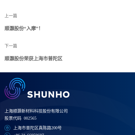
上一篇
顺灏股份“入摩”！
下一篇
顺灏股份荣获上海市普陀区
上海顺灏新材料科技股份有限公司
股票代码 002565
上海市普陀区真陈路200号